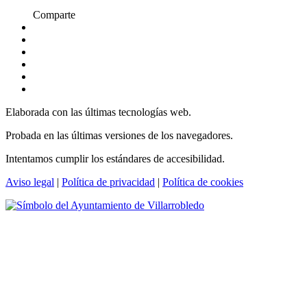
Comparte
Elaborada con las últimas tecnologías web.
Probada en las últimas versiones de los navegadores.
Intentamos cumplir los estándares de accesibilidad.
Aviso legal
|
Política de privacidad
|
Política de cookies