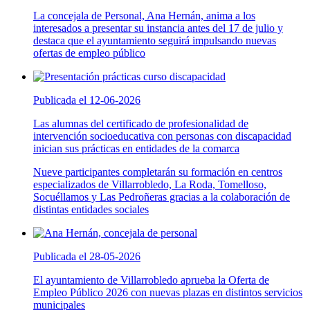
La concejala de Personal, Ana Hernán, anima a los
interesados a presentar su instancia antes del 17 de julio y
destaca que el ayuntamiento seguirá impulsando nuevas
ofertas de empleo público
Publicada el 12-06-2026
Las alumnas del certificado de profesionalidad de
intervención socioeducativa con personas con discapacidad
inician sus prácticas en entidades de la comarca
Nueve participantes completarán su formación en centros
especializados de Villarrobledo, La Roda, Tomelloso,
Socuéllamos y Las Pedroñeras gracias a la colaboración de
distintas entidades sociales
Publicada el 28-05-2026
El ayuntamiento de Villarrobledo aprueba la Oferta de
Empleo Público 2026 con nuevas plazas en distintos servicios
municipales