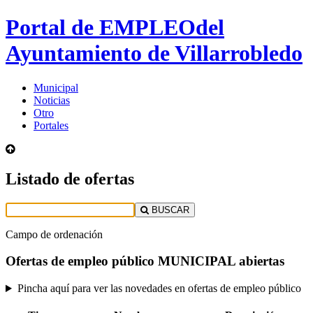
Portal de EMPLEO
del
Ayuntamiento de Villarrobledo
Municipal
Noticias
Otro
Portales
Listado de ofertas
BUSCAR
Campo de ordenación
Ofertas de empleo público MUNICIPAL abiertas
Pincha aquí para ver las novedades en ofertas de empleo público