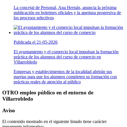
La concejal de Personal, Ana Hernán, anuncia la próxima
publicación en boletines oficiales y la apertura progresiva de
los procesos selectivos
Publicada el 21-05-2026
El ayuntamiento y el comercio local impulsan la formación
práctica de los alumnos del curso de comercio en
Villarrobledo
Empresas y establecimientos de la localidad abrirán sus
puertas para que los alumnos completen su formación con
prácticas reales de atención al público
OTRO empleo público en el entorno de
Villarrobledo
Aviso
El contenido mostrado en el siguiente listado tiene carácter
meramente informativo.